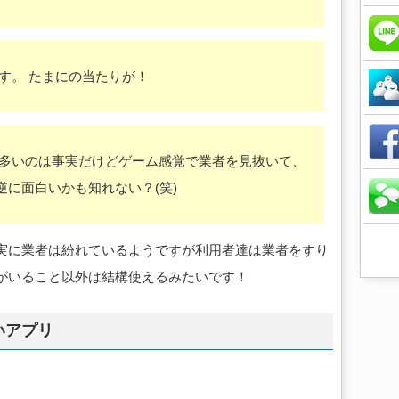
す。 たまにの当たりが！
が多いのは事実だけどゲーム感覚で業者を見抜いて、
に面白いかも知れない？(笑)
実に業者は紛れているようですが利用者達は業者をすり
がいること以外は結構使えるみたいです！
いアプリ