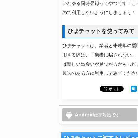
いわゆる同時登録ってやつです！こ
ので利用しないようにしましょう！
ひまチャットを使ってみて
ひまチャットは、業者と未成年の援
用する際は、「業者に騙されない」
ば新しい出会いが見つかるかもしれ
興味のある方は利用してみてくださ
Android
は非対応です