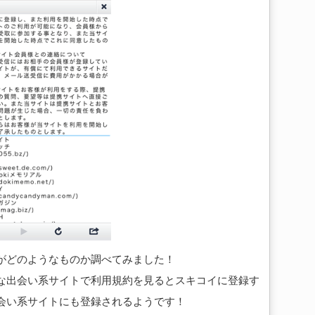
がどのようなものか調べてみました！
な出会い系サイトで利用規約を見るとスキコイに登録す
会い系サイトにも登録されるようです！