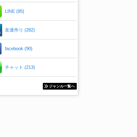
LINE (85)
友達作り (282)
facebook (90)
チャット (213)
ジャンル一覧へ