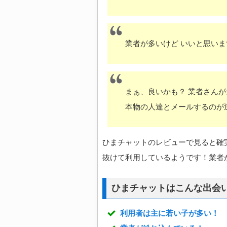
業者が多いけど いいと思いま
まぁ、良いかも？ 業者さん
本物の人達とメールするのが逆
ひまチャットのレビューで見ると確
抜けて利用しているようです！業者
ひまチャットはこんな出会
利用者は主に若い子が多い！