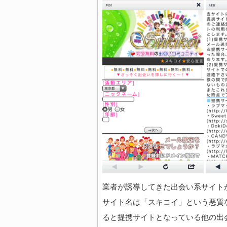
業者が誘導してきた出会い系サイト
サイト名は「スキコイ」という悪質
ると提携サイトとなっている他の出