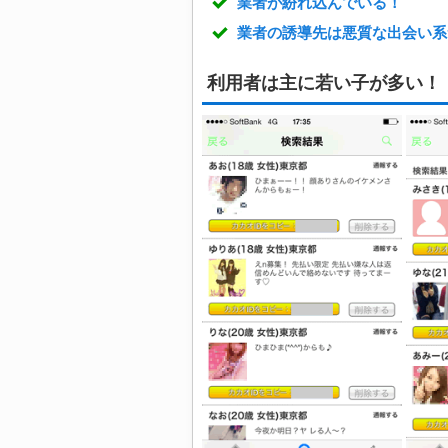
業者が紛れ込んでいる！
業者の誘導先は悪質な出会い系
利用者は主に若い子が多い！