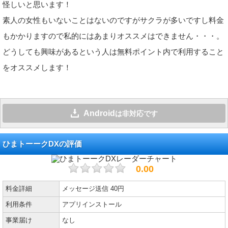
怪しいと思います！
素人の女性もいないことはないのですがサクラが多いですし料金
もかかりますので私的にはあまりオススメはできません・・・。
どうしても興味があるという人は無料ポイント内で利用すること
をオススメします！
Android
は非対応です
ひまトーークDXの評価
0.00
料金詳細
メッセージ送信 40円
利用条件
アプリインストール
事業届け
なし