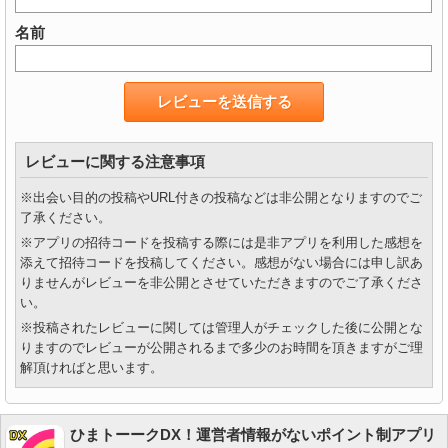
名前
レビューに関する注意事項
※出会い目的の投稿やURL付きの投稿などは非公開となりますのでご
了承ください。
※アプリの招待コードを投稿する際には是非アプリを利用した感想を
添えて招待コードを投稿してください。感想がない場合には申し訳あ
りませんがレビューを非公開とさせていただきますのでご了承くださ
い。
※投稿されたレビューに関しては管理人がチェックした後に公開とな
りますのでレビューが公開されるまで多少のお時間を頂きますがご理
解頂ければと思います。
ひまトーークDX！運営者情報がないポイント制アプリ