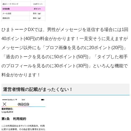
ひまトーークDXでは、男性がメッセージを送信する場合には1回
40ポイント(40円)の料金がかかります！一見安そうに見えますが
メッセージ以外にも「プロフ画像を見るのに20ポイント(20円)」
「過去のトークを見るのに50ポイント(50円)」「タイプした相手
のプロフィールを見るのに30ポイント(30円)」といろんな機能で
料金がかかります！
運営者情報の記載がまったくない！