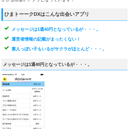
ひまトーークDXはこんな出会いアプリ
メッセージは1通40円となっているが・・・。
運営者情報の記載がまったくない！
素人っぽい子もいるがサクラがほとんど・・・。
メッセージは1通40円となっているが・・・。