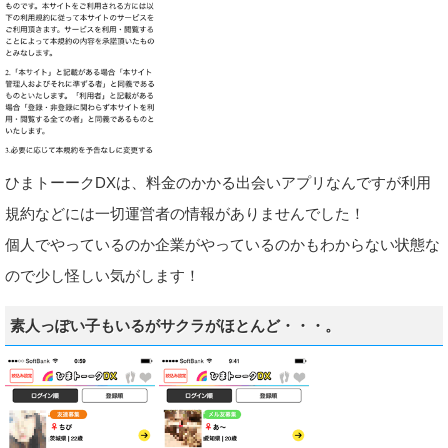
ひまトーークDXは、料金のかかる出会いアプリなんですが利用
規約などには一切運営者の情報がありませんでした！
個人でやっているのか企業がやっているのかもわからない状態な
ので少し怪しい気がします！
素人っぽい子もいるがサクラがほとんど・・・。