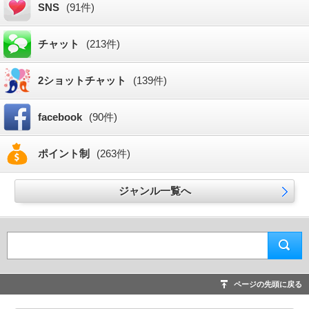
SNS
(91件)
チャット
(213件)
2ショットチャット
(139件)
facebook
(90件)
ポイント制
(263件)
ジャンル一覧へ
ページの先頭に戻る