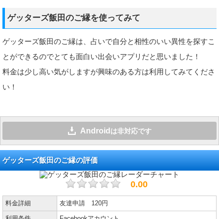
ゲッターズ飯田のご縁を使ってみて
ゲッターズ飯田のご縁は、占いで自分と相性のいい異性を探すこ
とができるのでとても面白い出会いアプリだと思いました！
料金は少し高い気がしますが興味のある方は利用してみてくださ
い！
Android
は非対応です
ゲッターズ飯田のご縁の評価
0.00
料金詳細
友達申請 120円
利用条件
Facebookアカウント