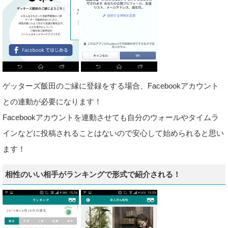
ゲッターズ飯田のご縁に登録をする場合、Facebookアカウント
との連動が必要になります！
Facebookアカウントを連動させても自分のウォールやタイムラ
インなどに投稿されることはないので安心して始められると思い
ます！
相性のいい相手がランキングで形式で紹介される！