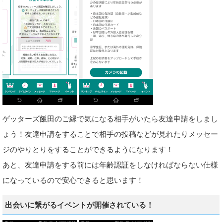
ゲッターズ飯田のご縁で気になる相手がいたら友達申請をしまし
ょう！友達申請をすることで相手の投稿などが見れたりメッセー
ジのやりとりをすることができるようになります！
あと、友達申請をする前には年齢認証をしなければならない仕様
になっているので安心できると思います！
出会いに繋がるイベントが開催されている！