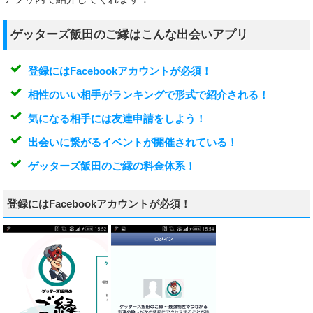
ゲッターズ飯田のご縁はこんな出会いアプリ
登録にはFacebookアカウントが必須！
相性のいい相手がランキングで形式で紹介される！
気になる相手には友達申請をしよう！
出会いに繋がるイベントが開催されている！
ゲッターズ飯田のご縁の料金体系！
登録にはFacebookアカウントが必須！