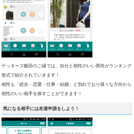
ゲッターズ飯田のご縁では、自分と相性のいい異性がランキング
形式で紹介されていきます！
相性も「総合・恋愛・仕事・結婚」と別れており様々な方向から
相性のいい相手を探すことができます！
気になる相手には友達申請をしよう！