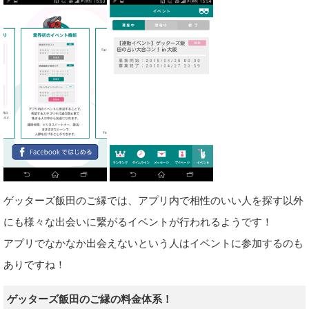
ゲッターズ飯田のご縁では、アプリ内で相性のいい人を探す以外
にも様々な出会いに繋がるイベントが行われるようです！
アプリでなかなか出会えないという人はイベントに参加するのも
ありですね！
ゲッターズ飯田のご縁の料金体系！