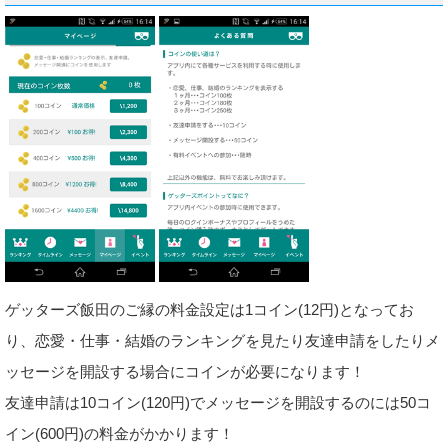
ゲッターズ飯田のご縁の料金設定は1コイン(12円)となってお
り、恋愛・仕事・結婚のランキングを見たり友達申請をしたりメ
ッセージを開設する場合にコインが必要になります！
友達申請は10コイン(120円)でメッセージを開設するのには50コ
イン(600円)の料金がかかります！