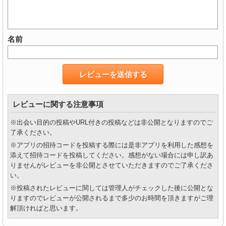
名前
レビューに関する注意事項
※出会い目的の投稿やURL付きの投稿などは非公開となりますのでご
了承ください。
※アプリの招待コードを投稿する際には是非アプリを利用した感想を
添えて招待コードを投稿してください。感想がない場合には申し訳あ
りませんがレビューを非公開とさせていただきますのでご了承くださ
い。
※投稿されたレビューに関しては管理人がチェックした後に公開とな
りますのでレビューが公開されるまで多少のお時間を頂きますがご理
解頂ければと思います。