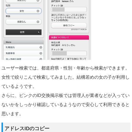
ユーザー検索では、都道府県・性別・年齢から検索ができます。
女性で絞りこんで検索してみました。結構若めの女の子が利用し
ているようです。
さらに、ピンクのID交換掲示板では管理人が業者などが入ってい
ないかをしっかり確認しているようなので安心して利用できると
思います。
アドレスIDのコピー