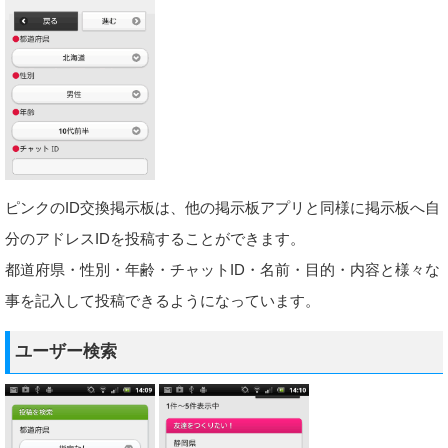
ピンクのID交換掲示板は、他の掲示板アプリと同様に掲示板へ自
分のアドレスIDを投稿することができます。
都道府県・性別・年齢・チャットID・名前・目的・内容と様々な
事を記入して投稿できるようになっています。
ユーザー検索