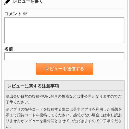
レビューを書く
コメント
※
名前
レビューに関する注意事項
※出会い目的の投稿やURL付きの投稿などは非公開となりますのでご
了承ください。
※アプリの招待コードを投稿する際には是非アプリを利用した感想を
添えて招待コードを投稿してください。感想がない場合には申し訳あ
りませんがレビューを非公開とさせていただきますのでご了承くださ
い。