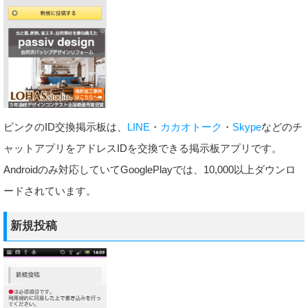
ピンクのID交換掲示板は、
LINE
・
カカオトーク
・
Skype
などのチ
ャットアプリをアドレスIDを交換できる掲示板アプリです。
Androidのみ対応していてGooglePlayでは、10,000以上ダウンロ
ードされています。
新規投稿