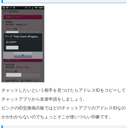
チャットしたいという相手を見つけたらアドレスIDをコピーして
チャットアプリから友達申請をしましょう。
ピンクのID交換掲示板ではどのチャットアプリのアドレスIDなの
かがわからないのでちょっとそこが使いづらい印象です。