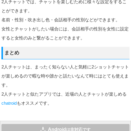
2人チャットでは、チャットを楽しむために様々な設定をするこ
とができます。
名前・性別・吹き出し色・会話相手の性別などができます。
女性とチャットがしたい場合には、会話相手の性別を女性に設定
すると女性のみと繋がることができます。
まとめ
2人チャットは、まったく知らない人と気軽に2ショットチャット
が楽しめるので暇な時や誰かと話たいなんて時にはとても使えま
す。
2人チャットと似たアプリでは、近場の人とチャットが楽しめる
chatroid
もオススメです。
Android
は非対応です