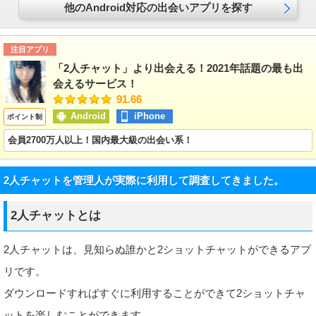
他のAndroid対応の出会いアプリを探す
注目アプリ
「2人チャット」より出会える！2021年話題の最も出
会えるサービス！
91.66
Android
iPhone
ポイント制
会員2700万人以上！国内最大級の出会い系！
2人チャットを管理人が実際に利用して調査してきました。
2人チャットとは
2人チャットは、見知らぬ誰かと2ショットチャットができるアプ
リです。
ダウンロードすればすぐに利用することができて2ショットチャ
ットを楽しむことができます。