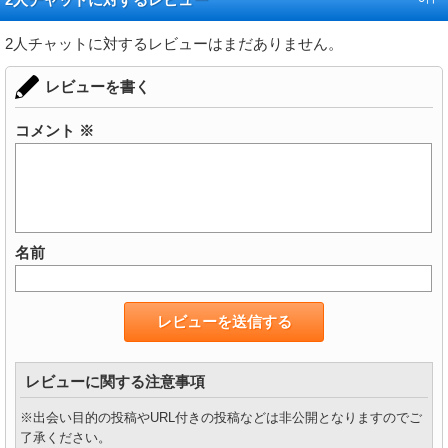
2人チャットに対するレビューはまだありません。
レビューを書く
コメント
※
名前
レビューに関する注意事項
※出会い目的の投稿やURL付きの投稿などは非公開となりますのでご
了承ください。