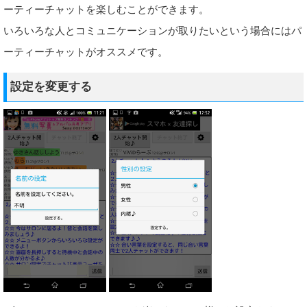
ーティーチャットを楽しむことができます。
いろいろな人とコミュニケーションが取りたいという場合にはパ
ーティーチャットがオススメです。
設定を変更する