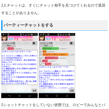
2人チャットは、すぐにチャット相手を見つけてくれるので退屈
することがありません。
パーティーチャットをする
2ショットチャットをしていない状態では、ロビーでみんなとパ