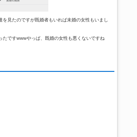
いる女性達を見たのですが既婚者もいれば未婚の女性もいまし
ったですwwwやっぱ、既婚の女性も悪くないですね