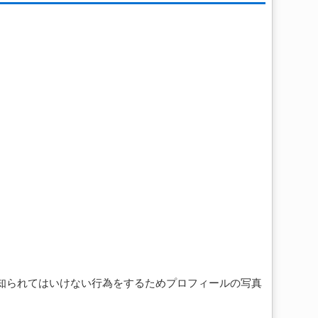
と誰にも知られてはいけない行為をするためプロフィールの写真