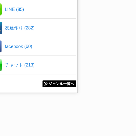
LINE (85)
友達作り (282)
facebook (90)
チャット (213)
ジャンル一覧へ