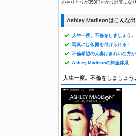
のやりとりが350円かかり計算にな
Ashley Madisonはこん
人生一度。不倫をしましょう。
写真には仮面を付けられる！
不倫希望の人妻はきれいな方が
Ashley Madisonの料金体系
人生一度。不倫をしましょう