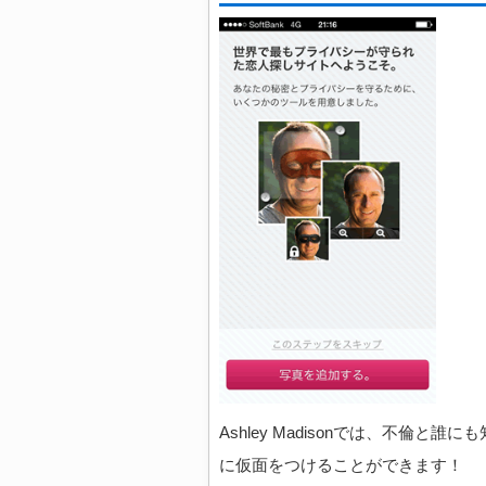
Ashley Madisonでは、不倫
に仮面をつけることができます！