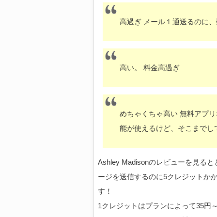
高過ぎ メール１通送るのに
高い。 料金高過ぎ
めちゃくちゃ高い 無料アプリ
能が使えるけど、そこまでし
Ashley Madisonのレビュー
ージを送信するのに5クレジットか
す！
1クレジットはプランによって35円