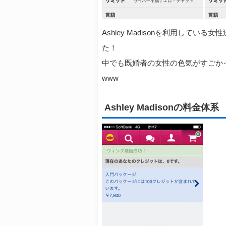
Ashley Madisonを利用して
た！
中でも既婚者の女性の色気がすごか
www
Ashley Madisonの料金体系