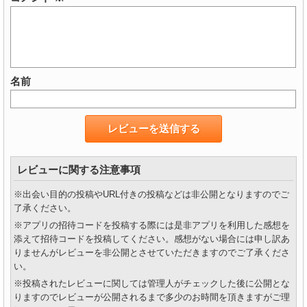
名前
レビューに関する注意事項
※出会い目的の投稿やURL付きの投稿などは非公開となりますのでご
了承ください。
※アプリの招待コードを投稿する際には是非アプリを利用した感想を
添えて招待コードを投稿してください。感想がない場合には申し訳あ
りませんがレビューを非公開とさせていただきますのでご了承くださ
い。
※投稿されたレビューに関しては管理人がチェックした後に公開とな
りますのでレビューが公開されるまで多少のお時間を頂きますがご理