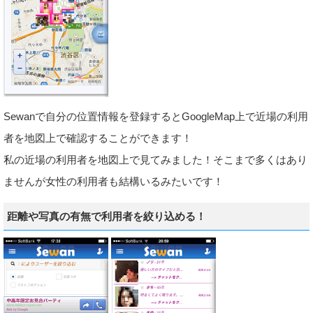
Sewanで自分の位置情報を登録するとGoogleMap上で近場の利用
者を地図上で確認することができます！
私の近場の利用者を地図上で見てみました！そこまで多くはあり
ませんが女性の利用者も結構いるみたいです！
距離や写真の有無で利用者を絞り込める！