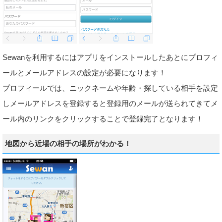
Sewanを利用するにはアプリをインストールしたあとにプロフィ
ールとメールアドレスの設定が必要になります！
プロフィールでは、ニックネームや年齢・探している相手を設定
しメールアドレスを登録すると登録用のメールが送られてきてメ
ール内のリンクをクリックすることで登録完了となります！
地図から近場の相手の場所がわかる！