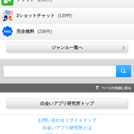
2ショットチャット
(139件)
完全無料
(236件)
ジャンル一覧へ
ページの先頭に戻る
出会いアプリ研究所トップ
お問い合わせ
｜
サイトマップ
出会いアプリ研究所とは