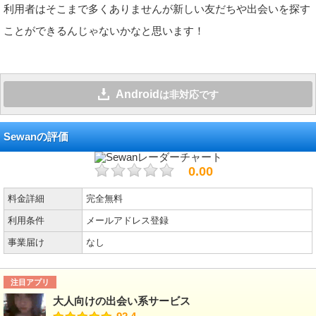
利用者はそこまで多くありませんが新しい友だちや出会いを探す
ことができるんじゃないかなと思います！
Android
は非対応です
Sewanの評価
0.00
料金詳細
完全無料
利用条件
メールアドレス登録
事業届け
なし
注目アプリ
大人向けの出会い系サービス