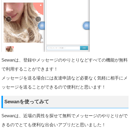
Sewanは、登録やメッセージのやりとりなどすべての機能が無料
で利用することができます！
メッセージを送る場合には友達申請など必要なく気軽に相手にメ
ッセージを送ることができるので便利だと思います！
Sewanを使ってみて
Sewanは、近場の異性を探せて無料でメッセージのやりとりがで
きるのでとても便利な出会いアプリだと思いました！