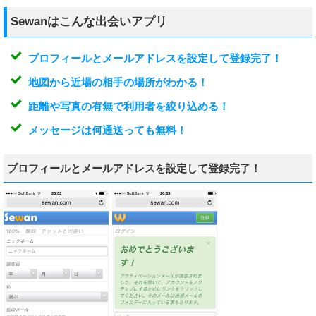
Sewanはこんな出会いアプリ
プロフィールとメールアドレスを設定して登録完了！
地図から近場の相手の場所がわかる！
距離や写真の有無で利用者を絞り込める！
メッセージは何通送っても無料！
プロフィールとメールアドレスを設定して登録完了！