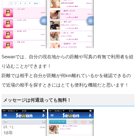
Sewanでは、自分の現在地からの距離や写真の有無で利用者を絞
り込むことができます！
距離では相手と自分が距離が何km離れているかを確認できるの
で近場の相手を探すときにはとても便利な機能だと思います！
メッセージは何通送っても無料！