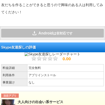
友だちを作ることができると思うので興味のある人は利用してみ
てください！
Android
は非対応です
Skype友達探しの評価
0.00
料金詳細
完全無料
利用条件
アプリインストール
事業届け
なし
注目アプリ
大人向けの出会い系サービス