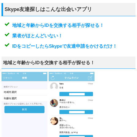
Skype友達探しはこんな出会いアプリ
地域と年齢からIDを交換する相手が探せる！
業者がほとんどいない！
IDをコピーしたらSkypeで友達申請をかけるだけ！
地域と年齢からIDを交換する相手が探せる！