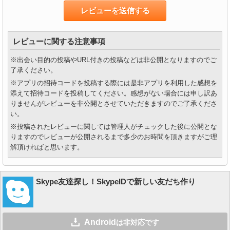
レビューに関する注意事項
※出会い目的の投稿やURL付きの投稿などは非公開となりますのでご
了承ください。
※アプリの招待コードを投稿する際には是非アプリを利用した感想を
添えて招待コードを投稿してください。感想がない場合には申し訳あ
りませんがレビューを非公開とさせていただきますのでご了承くださ
い。
※投稿されたレビューに関しては管理人がチェックした後に公開とな
りますのでレビューが公開されるまで多少のお時間を頂きますがご理
解頂ければと思います。
Skype友達探し！SkypeIDで新しい友だち作り
Android
は非対応です