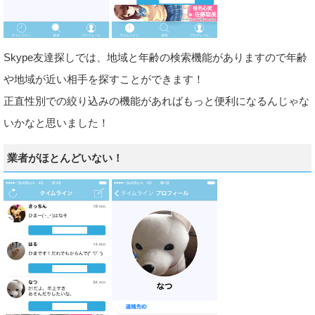
Skype友達探しでは、地域と年齢の検索機能がありますので年齢
や地域が近い相手を探すことができます！
正直性別での絞り込みの機能があればもっと便利になるんじゃな
いかなと思いました！
業者がほとんどいない！