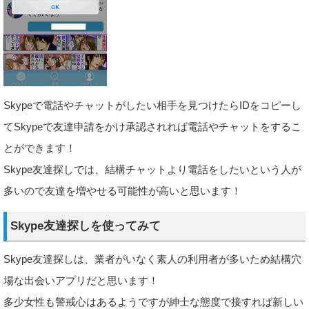
Skypeで電話やチャットがしたい相手を見つけたらIDをコピーし
てSkypeで友達申請をかけ承認されれば電話やチャットをするこ
とができます！
Skype友達探しでは、結構チャットより電話をしたいという人が
多いので友達を増やせる可能性が高いと思います！
Skype友達探しを使ってみて
Skype友達探しは、業者がいなく素人の利用者が多いため結構穴
場な出会いアプリだと思います！
多少女性も警戒心はあるようですが紳士な態度で接すれば新しい