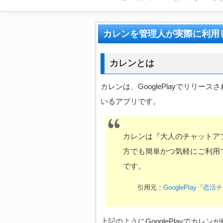
カレンを管理人が実際に利用
カレンとは
カレンは、GooglePlayでリリー
いるアプリです。
カレンは『大人のチャットア
方でも簡単かつ気軽にご利用
です。
引用元：
GooglePlay
上記のようにGooglePlayでカ