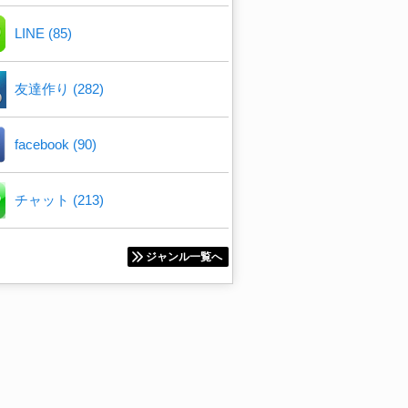
LINE (85)
友達作り (282)
facebook (90)
チャット (213)
ジャンル一覧へ