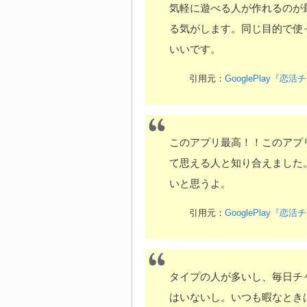
気軽に遊べる人が作れるのが
る気がします。同じ目的で使
いいです。
引用元：
GooglePlay
このアプリ最高！！このアプ
て思える人と知り合えました
いと思うよ。
引用元：
GooglePlay
タイプの人が多いし、毎日チ
はいないし。いつも暇なとき