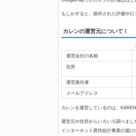
もしかすると、操作された評価や口
カレンの運営元について！
運営会社の名称
住所
運営責任者
メールアドレス
カレンを運営しているのは、KARE
運営元や住所からいろいろ調べまし
インターネット異性紹介事業の届け