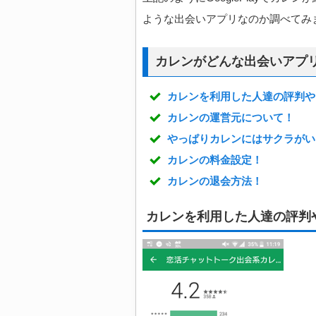
ような出会いアプリなのか調べてみ
カレンがどんな出会いアプ
カレンを利用した人達の評判や
カレンの運営元について！
やっぱりカレンにはサクラがい
カレンの料金設定！
カレンの退会方法！
カレンを利用した人達の評判