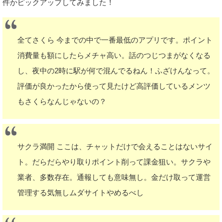
件かピックアップしてみました！
全てさくら 今までの中で一番最低のアプリです。ポイント
消費量も額にしたらメチャ高い。話のつじつまがなくなる
し、夜中の2時に駅が何で混んでるねん！ふざけんなって。
評価が良かったから使って見たけど高評価しているメンツ
もさくらなんじゃないの？
サクラ満開 ここは、チャットだけで会えることはないサイ
ト。だらだらやり取りポイント削って課金狙い。サクラや
業者、多数存在。通報しても意味無し。金だけ取って運営
管理する気無しムダサイトやめるべし