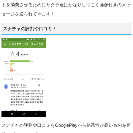
トを消費させるためにサクラ達はかなりしつこく画像付きのメッ
セージを送られてきます！
スナチャの評判や口コミ！
スナチャの評判や口コミをGooglePlayから信憑性が高いものを何