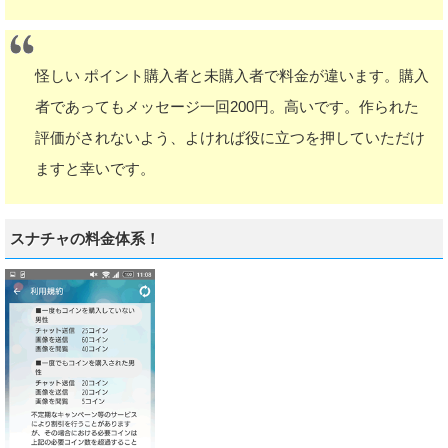
怪しい ポイント購入者と未購入者で料金が違います。購入
者であってもメッセージ一回200円。高いです。作られた
評価がされないよう、よければ役に立つを押していただけ
ますと幸いです。
スナチャの料金体系！