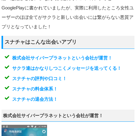
GooglePlayに書かれていましたが、実際に利用したところ女性ユ
ーザーのほぼ全てがサクラと新しい出会いには繋がらない悪質ア
プリとなっていました！
スナチャはこんな出会いアプリ
株式会社サイバープラネットという会社が運営！
サクラ達はかなりしつこくメッセージを送ってくる！
スナチャの評判や口コミ！
スナチャの料金体系！
スナチャの退会方法！
株式会社サイバープラネットという会社が運営！