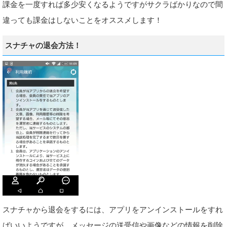
課金を一度すれば多少安くなるようですがサクラばかりなので間
違っても課金はしないことをオススメします！
スナチャの退会方法！
スナチャから退会をするには、アプリをアンインストールをすれ
ばいいようですが、メッセージの送受信や画像などの情報を削除