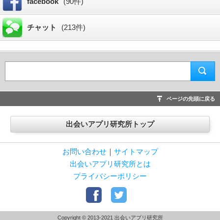
facebook
(90件)
チャット
(213件)
ページの先頭に戻る
出会いアプリ研究所トップ
お問い合わせ
｜
サイトマップ
出会いアプリ研究所とは
プライバシーポリシー
Copyright © 2013-2021 出会いアプリ研究所