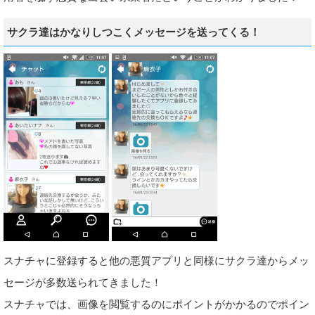
サクラ達はかなりしつこくメッセージを送ってくる！
スナチャに登録すると他の悪質アプリと同様にサクラ達からメッ
セージが多数送られてきました！
スナチャでは、画像を閲覧するのにポイントがかかるのでポイン