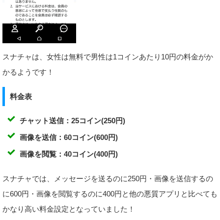
スナチャは、女性は無料で男性は1コインあたり10円の料金がか
かるようです！
料金表
チャット送信：25コイン(250円)
画像を送信：60コイン(600円)
画像を閲覧：40コイン(400円)
スナチャでは、メッセージを送るのに250円・画像を送信するの
に600円・画像を閲覧するのに400円と他の悪質アプリと比べても
かなり高い料金設定となっていました！