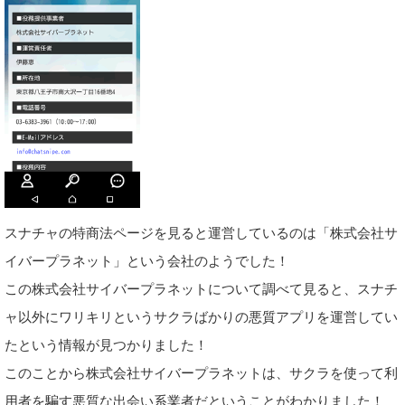
スナチャの特商法ページを見ると運営しているのは「株式会社サ
イバープラネット」という会社のようでした！
この株式会社サイバープラネットについて調べて見ると、スナチ
ャ以外にワリキリというサクラばかりの悪質アプリを運営してい
たという情報が見つかりました！
このことから株式会社サイバープラネットは、サクラを使って利
用者を騙す悪質な出会い系業者だということがわかりました！