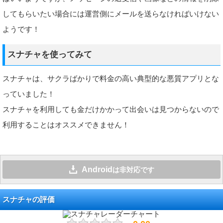
してもらいたい場合には運営側にメールを送らなければいけない
ようです！
スナチャを使ってみて
スナチャは、サクラばかりで料金の高い典型的な悪質アプリとな
っていました！
スナチャを利用しても金だけかかって出会いは見つからないので
利用することはオススメできません！
Android
は非対応です
スナチャの評価