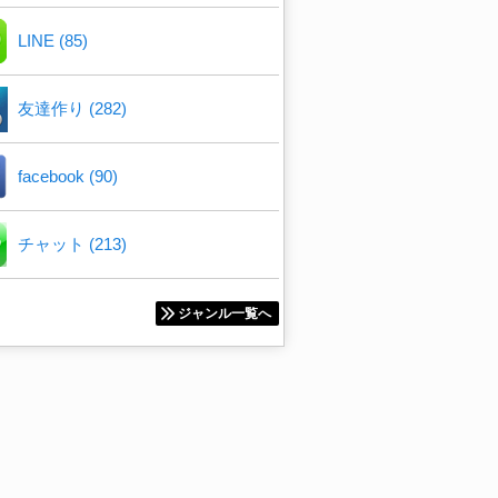
LINE (85)
友達作り (282)
facebook (90)
チャット (213)
ジャンル一覧へ