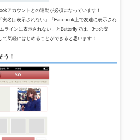
acebookアカウントとの連動が必須になっています！
をしても「実名は表示されない」「Facebook上で友達に表示され
ムラインに表示されない」とButterflyでは、3つの安
して気軽にはじめることができると思います！
そう！