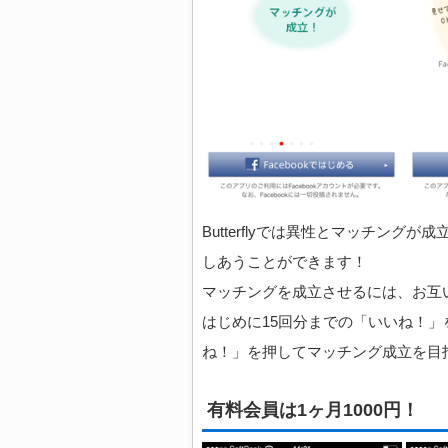
Butterflyでは異性とマッチングが
しあうことができます！
マッチングを成立させるには、お互
はじめに15回分までの「いいね！
ね！」を押してマッチング成立を目
有料会員は1ヶ月1000円！