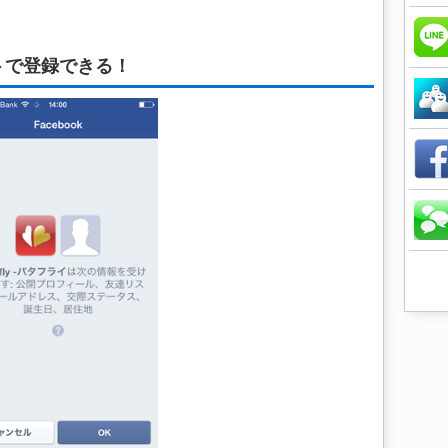
ントで登録できる！